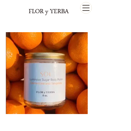
FLOR y YERBA